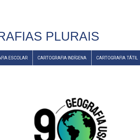
AFIAS PLURAIS
FIA ESCOLAR
CARTOGRAFIA INDÍGENA
CARTOGRAFIA TÁTIL